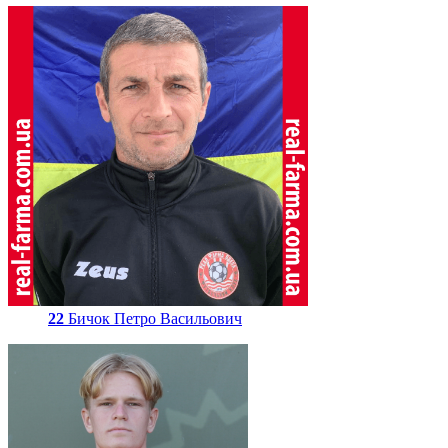
22
Бичок Петро Васильович