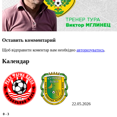
Оставить комментарий
Щоб відправити коментар вам необхідно
авторизуватись
.
Календар
22.05.2026
0
-
3