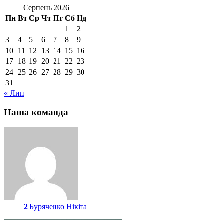
Серпень 2026
Пн
Вт
Ср
Чт
Пт
Сб
Нд
1
2
3
4
5
6
7
8
9
10
11
12
13
14
15
16
17
18
19
20
21
22
23
24
25
26
27
28
29
30
31
« Лип
Наша команда
2
Буряченко Нікіта