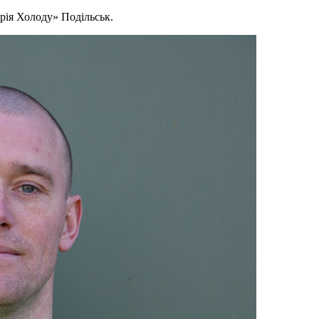
ерія Холоду» Подільськ.