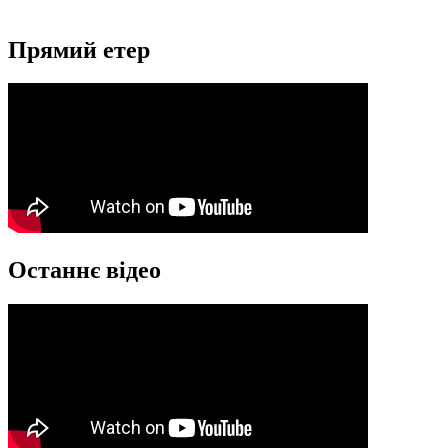
Прямий етер
Останнє відео