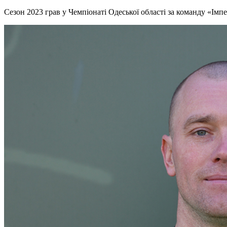
Сезон 2023 грав у Чемпіонаті Одеської області за команду «Імп