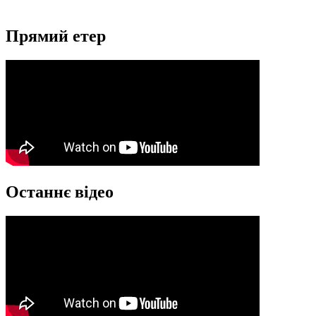
Прямий етер
Останнє відео