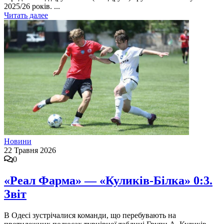
2025/26 років. ...
Читать далее
Новини
22 Травня 2026
0
«Реал Фарма» — «Куликів-Білка» 0:3.
Звіт
В Одесі зустрічалися команди, що перебувають на