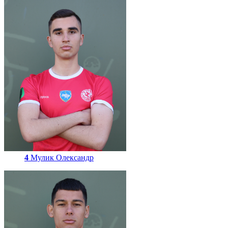
4
Мулик Олександр