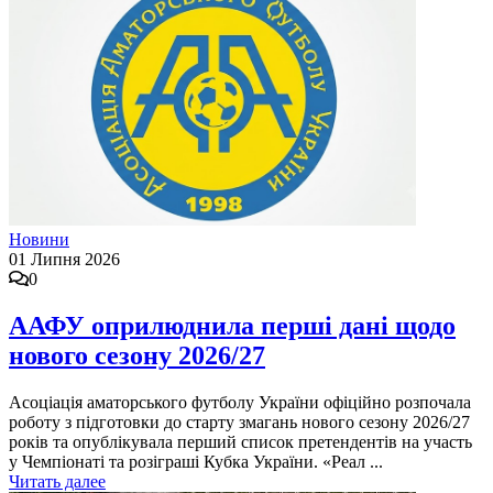
Новини
01 Липня 2026
0
ААФУ оприлюднила перші дані щодо
нового сезону 2026/27
Асоціація аматорського футболу України офіційно розпочала
роботу з підготовки до старту змагань нового сезону 2026/27
років та опублікувала перший список претендентів на участь
у Чемпіонаті та розіграші Кубка України. «Реал ...
Читать далее