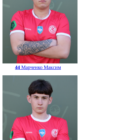
44
Марченко Максим