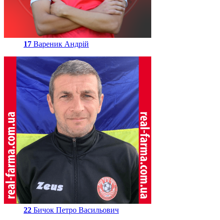
17
Вареник Андрій
22
Бичок Петро Васильович