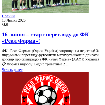
Новини
13 Липня 2026
0
16 липня – старт перегляду до ФК
«Реал Фарма»!
ФК «Реал Фарма» (Одеса, Україна) запрошує на перегляд! За
підсумками перегляду футболісти матимуть шанс підписати
договір про співпрацю з ФК «Реал Фарма» (ААФУ, Україна).
📋 Формат відбору: Відбір триватиме 2 ...
Читать далее