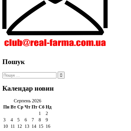
Пошук
Пошук:
Календар новин
Серпень 2026
Пн
Вт
Ср
Чт
Пт
Сб
Нд
1
2
3
4
5
6
7
8
9
10
11
12
13
14
15
16