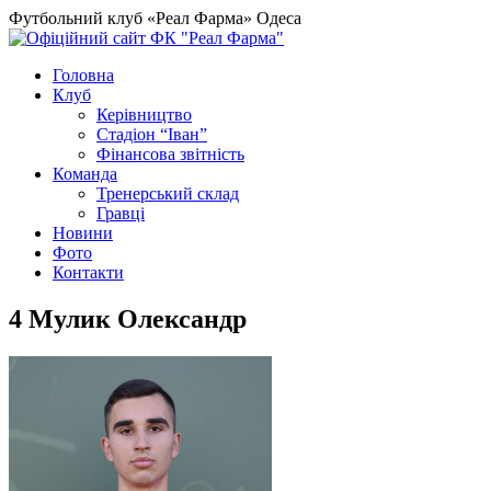
Футбольний клуб «Реал Фарма» Одеса
Головна
Клуб
Керівництво
Стадіон “Іван”
Фінансова звітність
Команда
Тренерський склад
Гравці
Новини
Фото
Контакти
4
Мулик Олександр