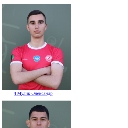
4
Мулик Олександр