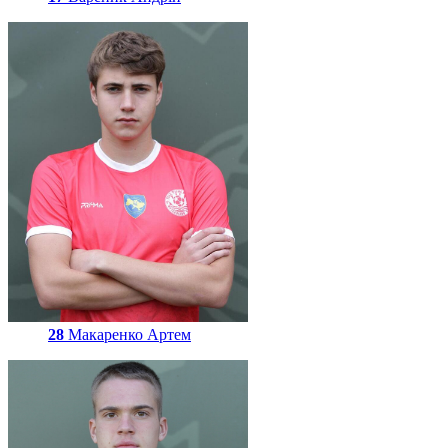
28
Макаренко Артем