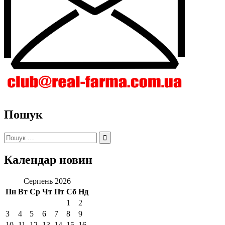
Пошук
Пошук:
Календар новин
Серпень 2026
Пн
Вт
Ср
Чт
Пт
Сб
Нд
1
2
3
4
5
6
7
8
9
10
11
12
13
14
15
16