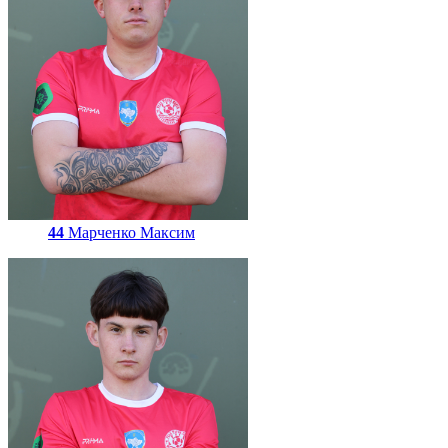
44
Марченко Максим