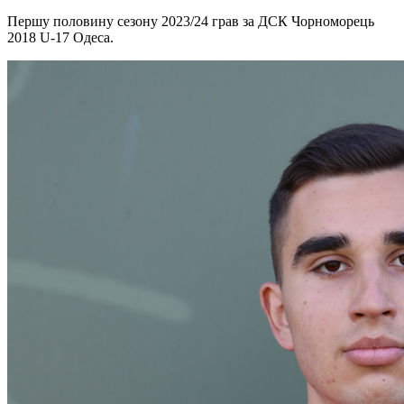
Першу половину сезону 2023/24 грав за ДСК Чорноморець
2018 U-17 Одеса.