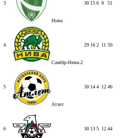
3
30
15
6
9
51
Нива
4
29
16
2
11
50
Самбір-Нива-2
5
30
14
4
12
46
Атлет
6
30
13
5
12
44