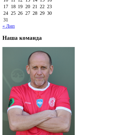
17
18
19
20
21
22
23
24
25
26
27
28
29
30
31
« Лип
Наша команда