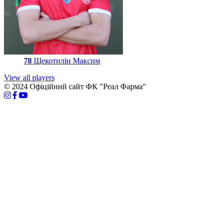
78
Щекотилін Максим
View all players
© 2024 Офіційний сайт ФК "Реал Фарма"