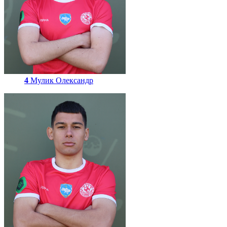
4
Мулик Олександр