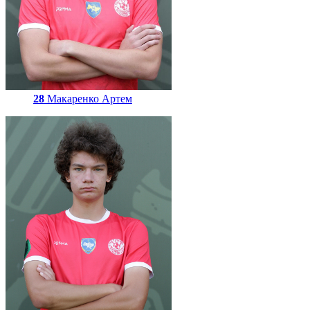
28
Макаренко Артем