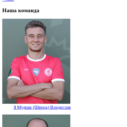
Наша команда
3
Мудрак (Швець) Владислав