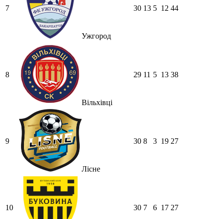
7
30
13
5
12
44
Ужгород
8
29
11
5
13
38
Вільхівці
9
30
8
3
19
27
Лісне
10
30
7
6
17
27