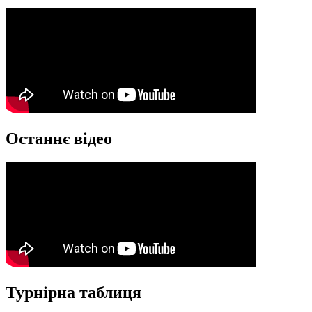
Останнє відео
Турнірна таблиця