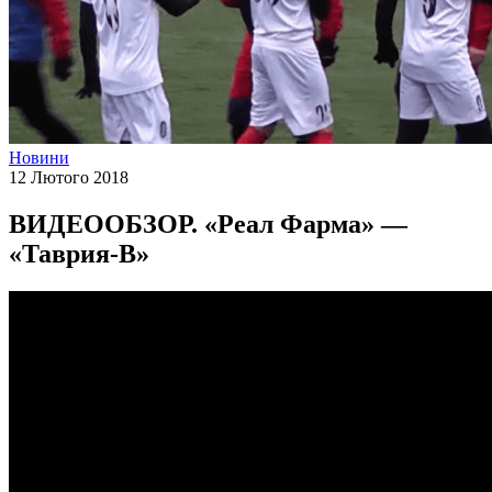
Новини
12 Лютого 2018
ВИДЕООБЗОР. «Реал Фарма» —
«Таврия-В»