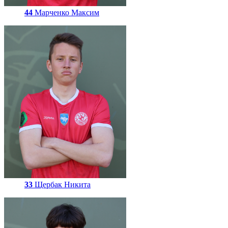
44
Марченко Максим
33
Щербак Никита