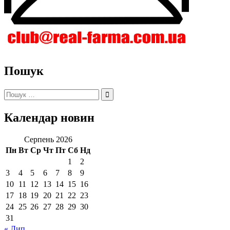
Пошук
Пошук:
Календар новин
Серпень 2026
Пн
Вт
Ср
Чт
Пт
Сб
Нд
1
2
3
4
5
6
7
8
9
10
11
12
13
14
15
16
17
18
19
20
21
22
23
24
25
26
27
28
29
30
31
« Лип