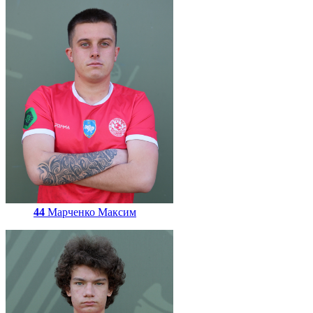
44
Марченко Максим