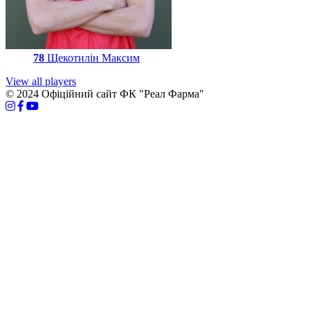
78
Щекотилін Максим
View all players
© 2024 Офіційний сайт ФК "Реал Фарма"