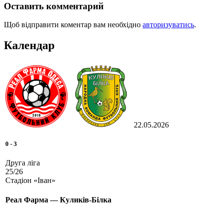
Оставить комментарий
Щоб відправити коментар вам необхідно
авторизуватись
.
Календар
22.05.2026
0
-
3
Друга ліга
25/26
Стадіон «Іван»
Реал Фарма — Куликів-Білка