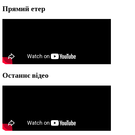
Прямий етер
Останнє відео