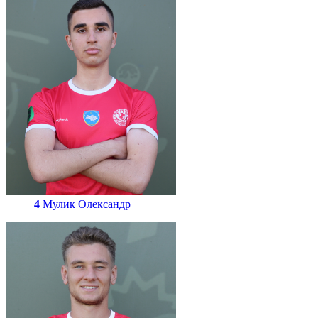
4
Мулик Олександр