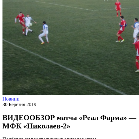
Новини
30 Березня 2019
ВИДЕООБЗОР матча «Реал Фарма» —
МФК «Николаев-2»