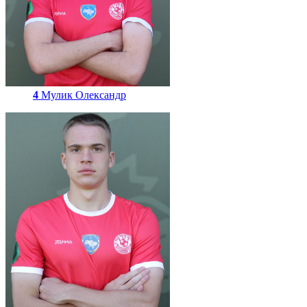
4
Мулик Олександр