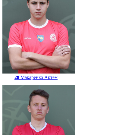
28
Макаренко Артем