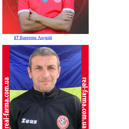
17
Вареник Андрій