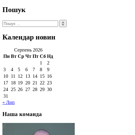
Пошук
Пошук:
Календар новин
Серпень 2026
Пн
Вт
Ср
Чт
Пт
Сб
Нд
1
2
3
4
5
6
7
8
9
10
11
12
13
14
15
16
17
18
19
20
21
22
23
24
25
26
27
28
29
30
31
« Лип
Наша команда