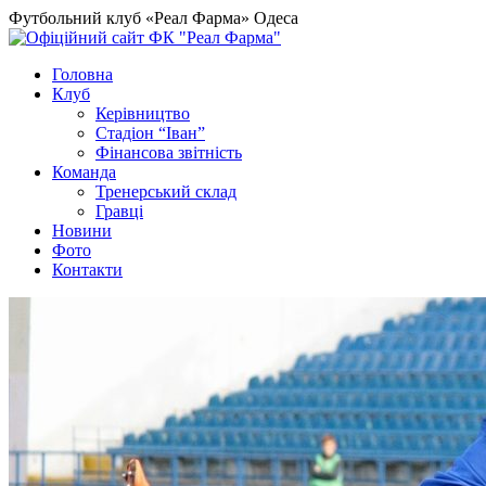
Футбольний клуб «Реал Фарма» Одеса
Головна
Клуб
Керівництво
Стадіон “Іван”
Фінансова звітність
Команда
Тренерський склад
Гравці
Новини
Фото
Контакти