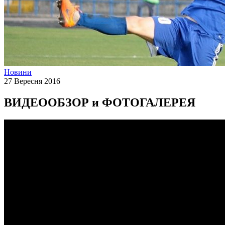
Новини
27 Вересня 2016
ВИДЕООБЗОР и ФОТОГАЛЕРЕЯ