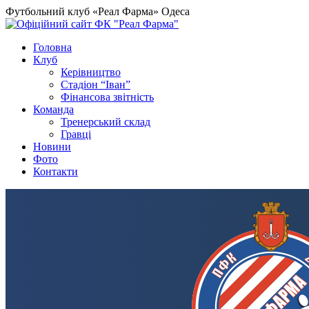
Футбольний клуб «Реал Фарма» Одеса
Головна
Клуб
Керівництво
Стадіон “Іван”
Фінансова звітність
Команда
Тренерський склад
Гравці
Новини
Фото
Контакти