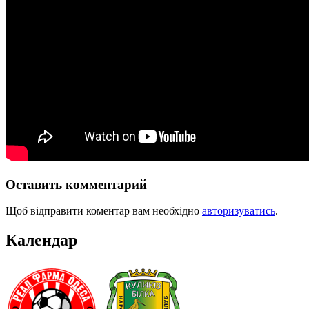
Оставить комментарий
Щоб відправити коментар вам необхідно
авторизуватись
.
Календар