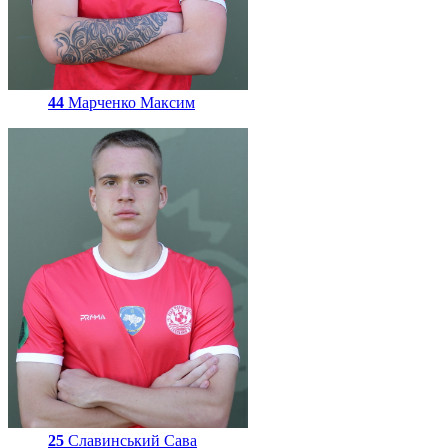
44
Марченко Максим
25
Славинський Сава