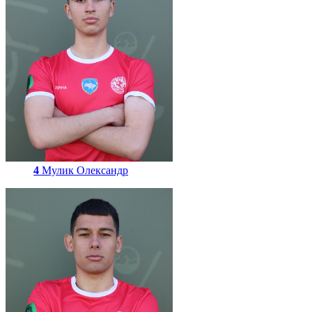
4
Мулик Олександр