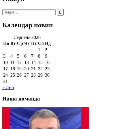
Пошук:
Календар новин
Серпень 2026
Пн
Вт
Ср
Чт
Пт
Сб
Нд
1
2
3
4
5
6
7
8
9
10
11
12
13
14
15
16
17
18
19
20
21
22
23
24
25
26
27
28
29
30
31
« Лип
Наша команда