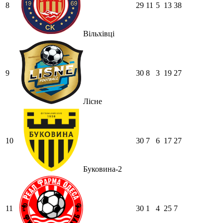
8
29
11
5
13
38
Вільхівці
9
30
8
3
19
27
Лісне
10
30
7
6
17
27
Буковина-2
11
30
1
4
25
7