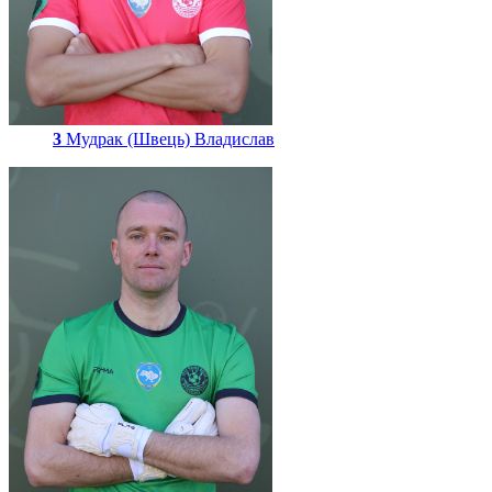
3
Мудрак (Швець) Владислав