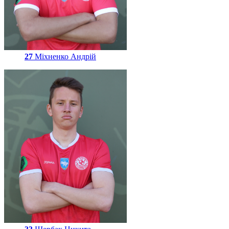
27
Міхненко Андрій