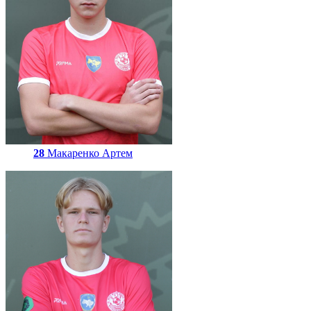
28
Макаренко Артем