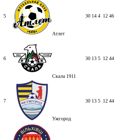
5
30
14
4
12
46
Атлет
6
30
13
5
12
44
Скала 1911
7
30
13
5
12
44
Ужгород