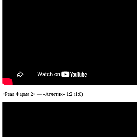
«Реал Фарма 2» — «Атлетик» 1:2 (1:0)