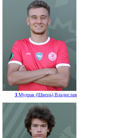
3
Мудрак (Швець) Владислав