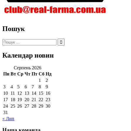
Пошук
Пошук:
Календар новин
Серпень 2026
Пн
Вт
Ср
Чт
Пт
Сб
Нд
1
2
3
4
5
6
7
8
9
10
11
12
13
14
15
16
17
18
19
20
21
22
23
24
25
26
27
28
29
30
31
« Лип
Наша команда