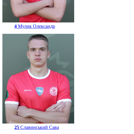
4
Мулик Олександр
25
Славинський Сава