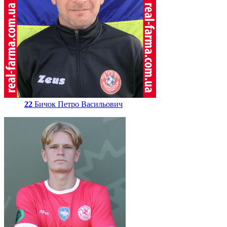
22
Бичок Петро Васильович