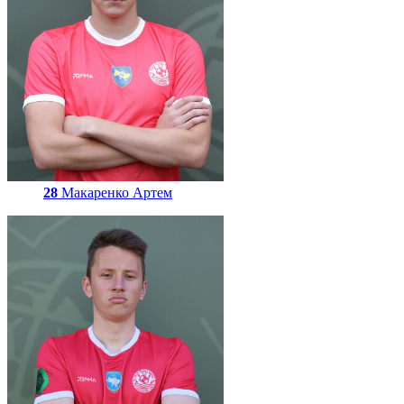
28
Макаренко Артем