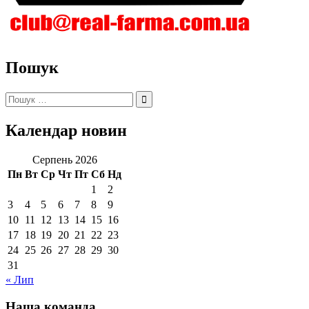
Пошук
Пошук:
Календар новин
Серпень 2026
Пн
Вт
Ср
Чт
Пт
Сб
Нд
1
2
3
4
5
6
7
8
9
10
11
12
13
14
15
16
17
18
19
20
21
22
23
24
25
26
27
28
29
30
31
« Лип
Наша команда