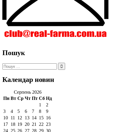
Пошук
Пошук:
Календар новин
Серпень 2026
Пн
Вт
Ср
Чт
Пт
Сб
Нд
1
2
3
4
5
6
7
8
9
10
11
12
13
14
15
16
17
18
19
20
21
22
23
24
25
26
27
28
29
30