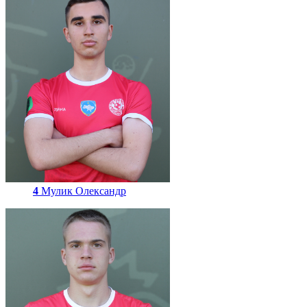
4
Мулик Олександр