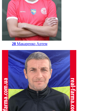
28
Макаренко Артем