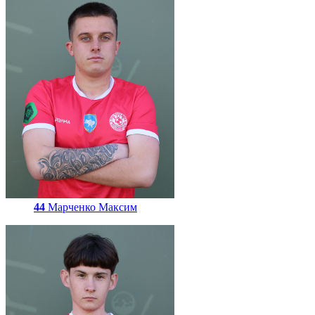
44
Марченко Максим