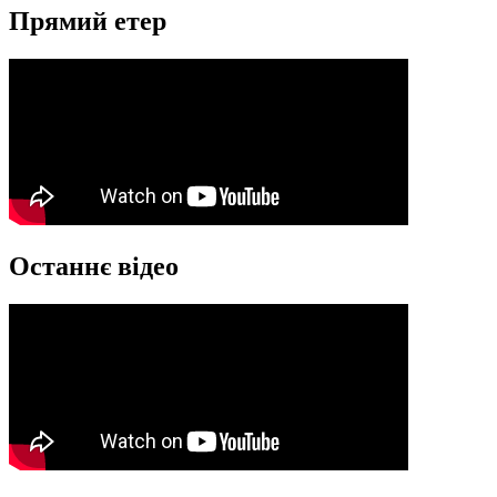
Прямий етер
Останнє відео