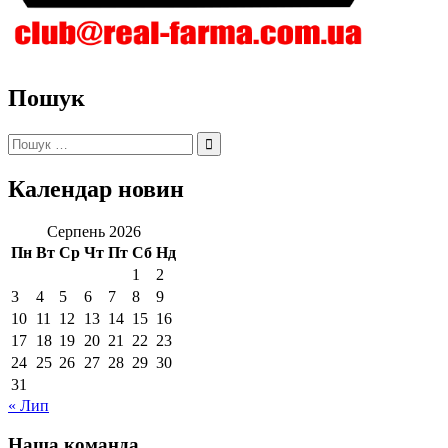
Пошук
Пошук:
Календар новин
Серпень 2026
Пн
Вт
Ср
Чт
Пт
Сб
Нд
1
2
3
4
5
6
7
8
9
10
11
12
13
14
15
16
17
18
19
20
21
22
23
24
25
26
27
28
29
30
31
« Лип
Наша команда