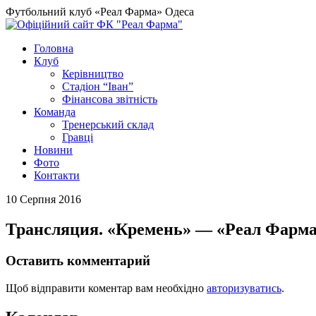
Футбольний клуб «Реал Фарма» Одеса
Головна
Клуб
Керівництво
Стадіон “Іван”
Фінансова звітність
Команда
Тренерський склад
Гравці
Новини
Фото
Контакти
10 Серпня 2016
Трансляция. «Кремень» — «Реал Фарма
Оставить комментарий
Щоб відправити коментар вам необхідно
авторизуватись
.