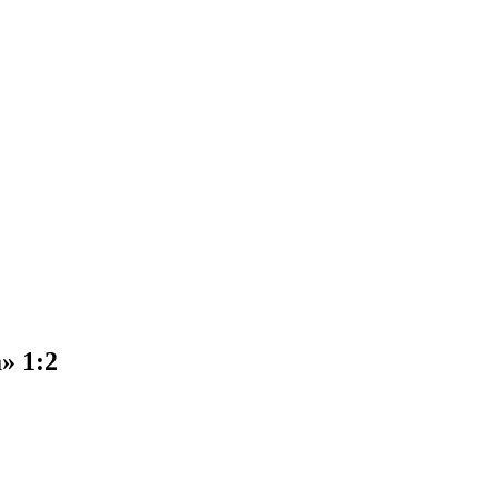
» 1:2