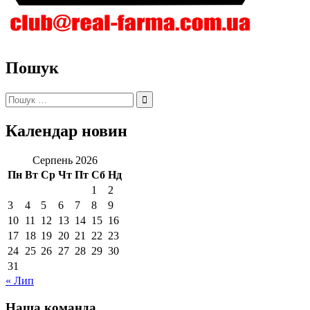
Пошук
Пошук:
Календар новин
Серпень 2026
Пн
Вт
Ср
Чт
Пт
Сб
Нд
1
2
3
4
5
6
7
8
9
10
11
12
13
14
15
16
17
18
19
20
21
22
23
24
25
26
27
28
29
30
31
« Лип
Наша команда