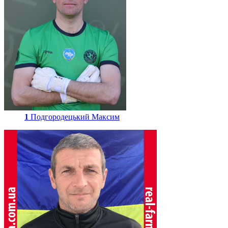
1
Подгородецький Максим