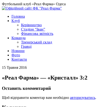
Футбольний клуб «Реал Фарма» Одеса
Головна
Клуб
Керівництво
Стадіон “Іван”
Фінансова звітність
Команда
Тренерський склад
Гравці
Новини
Фото
Контакти
15 Травня 2016
«Реал Фарма» — «Кристалл» 3:2
Оставить комментарий
Щоб відправити коментар вам необхідно
авторизуватись
.