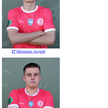
27
Міхненко Андрій