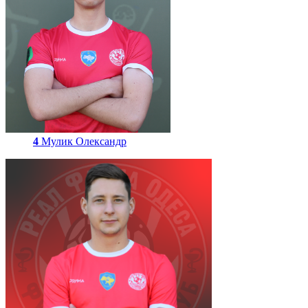
4
Мулик Олександр