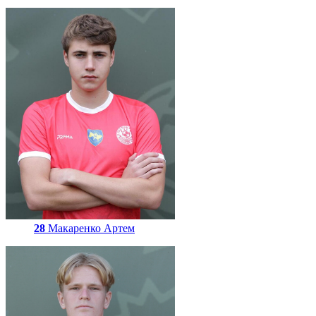
28
Макаренко Артем