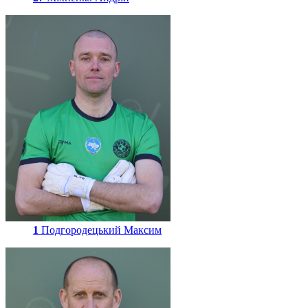
1
Подгородецький Максим