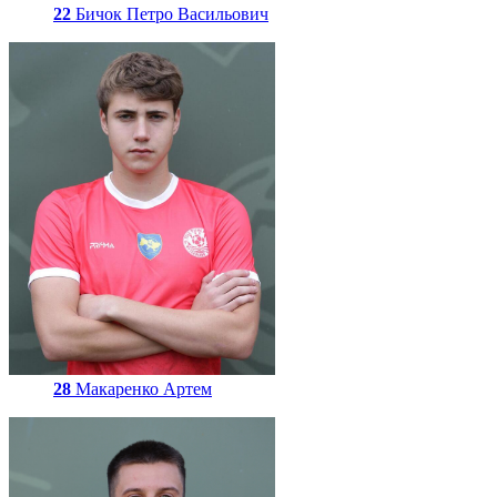
22
Бичок Петро Васильович
28
Макаренко Артем