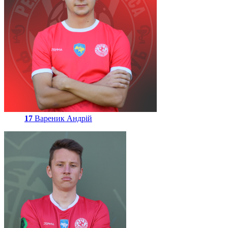
17
Вареник Андрій