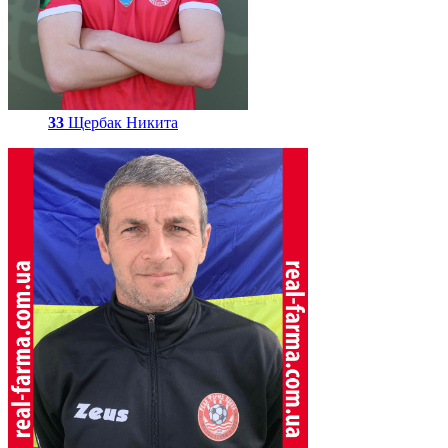
33
Щербак Никита