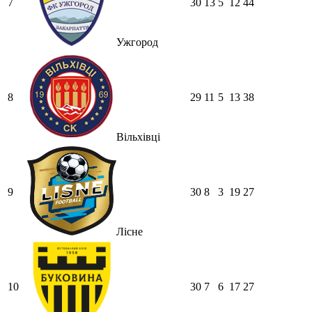
7
30
13
5
12
44
Ужгород
8
29
11
5
13
38
Вільхівці
9
30
8
3
19
27
Лісне
10
30
7
6
17
27