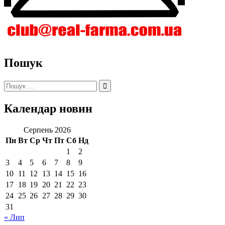
Пошук
Пошук:
Календар новин
Серпень 2026
Пн
Вт
Ср
Чт
Пт
Сб
Нд
1
2
3
4
5
6
7
8
9
10
11
12
13
14
15
16
17
18
19
20
21
22
23
24
25
26
27
28
29
30
31
« Лип