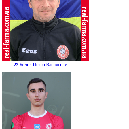
22
Бичок Петро Васильович