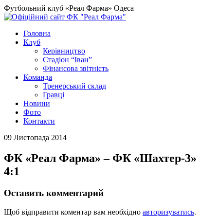
Футбольний клуб «Реал Фарма» Одеса
Головна
Клуб
Керівництво
Стадіон “Іван”
Фінансова звітність
Команда
Тренерський склад
Гравці
Новини
Фото
Контакти
09 Листопада 2014
ФК «Реал Фарма» – ФК «Шахтер-3»
4:1
Оставить комментарий
Щоб відправити коментар вам необхідно
авторизуватись
.