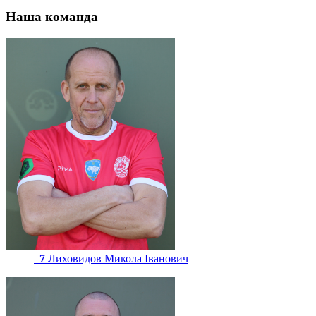
Наша команда
7
Лиховидов Микола Іванович