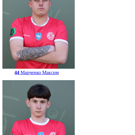
44
Марченко Максим