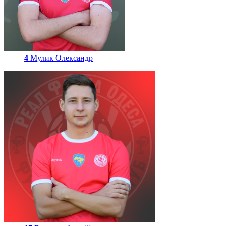
4
Мулик Олександр