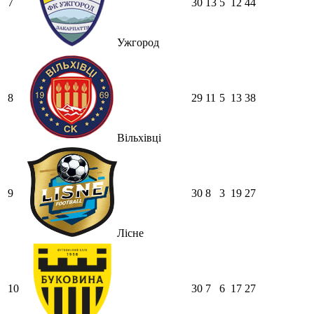
7
30
13
5
12
44
Ужгород
8
29
11
5
13
38
Вільхівці
9
30
8
3
19
27
Лісне
10
30
7
6
17
27