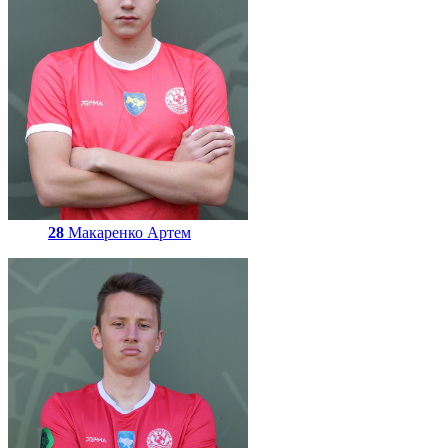
28
Макаренко Артем