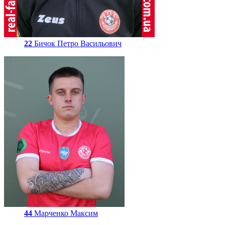
22
Бичок Петро Васильович
44
Марченко Максим