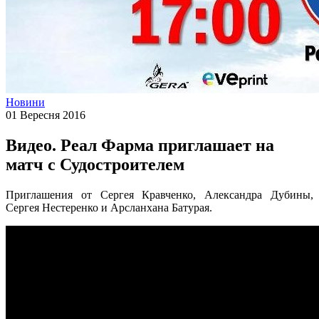
Новини
01 Вересня 2016
Видео. Реал Фарма приглашает на
матч с Судостроителем
Приглашения от Сергея Кравченко, Александра Дубины,
Сергея Нестеренко и Арсланхана Батурая.