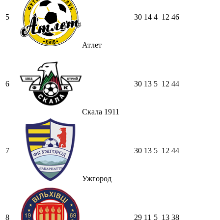
5
30
14
4
12
46
Атлет
6
30
13
5
12
44
Скала 1911
7
30
13
5
12
44
Ужгород
8
29
11
5
13
38