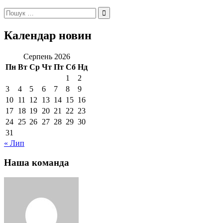
Пошук:
Календар новин
Серпень 2026
Пн
Вт
Ср
Чт
Пт
Сб
Нд
1
2
3
4
5
6
7
8
9
10
11
12
13
14
15
16
17
18
19
20
21
22
23
24
25
26
27
28
29
30
31
« Лип
Наша команда