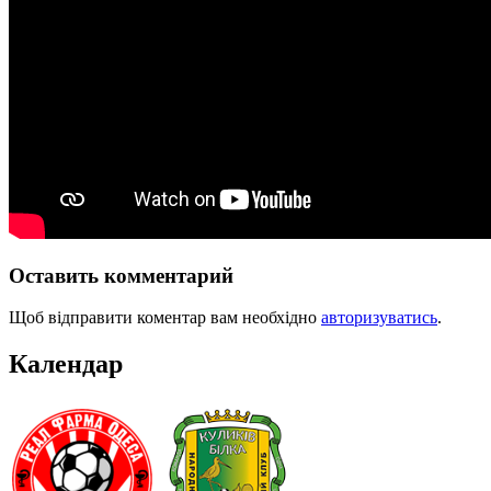
Оставить комментарий
Щоб відправити коментар вам необхідно
авторизуватись
.
Календар