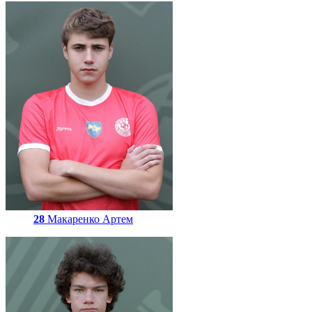
28
Макаренко Артем