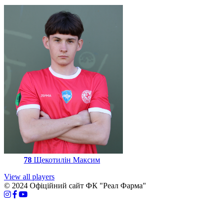
78
Щекотилін Максим
View all players
© 2024 Офіційний сайт ФК "Реал Фарма"