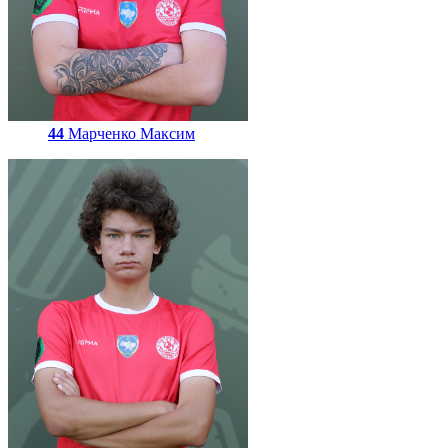
44
Марченко Максим