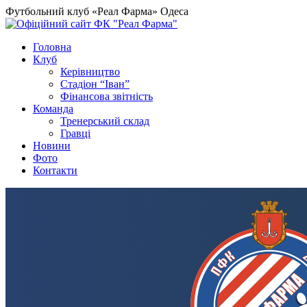
Футбольний клуб «Реал Фарма» Одеса
Головна
Клуб
Керівництво
Стадіон “Іван”
Фінансова звітність
Команда
Тренерський склад
Гравці
Новини
Фото
Контакти