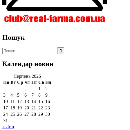
Пошук
Пошук:
Календар новин
Серпень 2026
Пн
Вт
Ср
Чт
Пт
Сб
Нд
1
2
3
4
5
6
7
8
9
10
11
12
13
14
15
16
17
18
19
20
21
22
23
24
25
26
27
28
29
30
31
« Лип