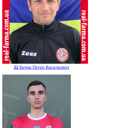
22
Бичок Петро Васильович