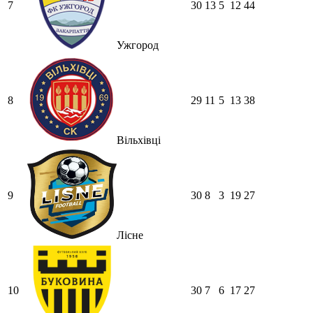
7
30
13
5
12
44
Ужгород
8
29
11
5
13
38
Вільхівці
9
30
8
3
19
27
Лісне
10
30
7
6
17
27