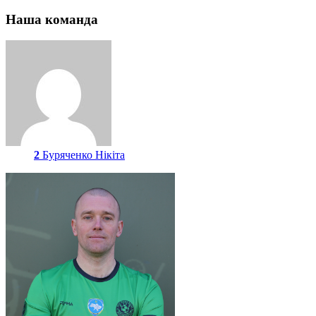
Наша команда
2
Буряченко Нікіта