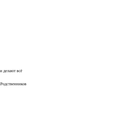
и делают всё
. Родственников