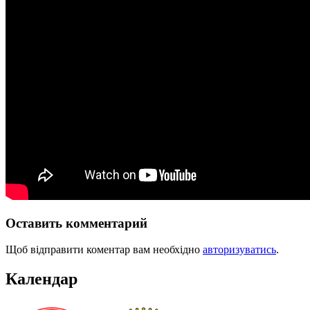
Оставить комментарий
Щоб відправити коментар вам необхідно
авторизуватись
.
Календар