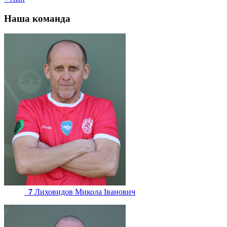
Наша команда
7
Лиховидов Микола Іванович