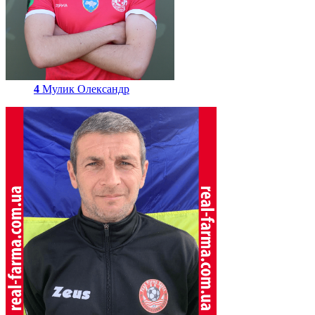
4
Мулик Олександр