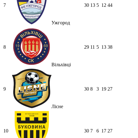
7
30
13
5
12
44
Ужгород
8
29
11
5
13
38
Вільхівці
9
30
8
3
19
27
Лісне
10
30
7
6
17
27