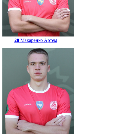
28
Макаренко Артем