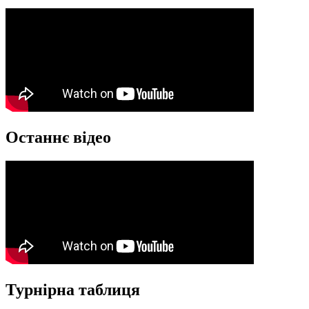
Останнє відео
Турнірна таблиця