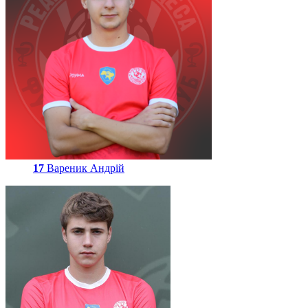
17
Вареник Андрій