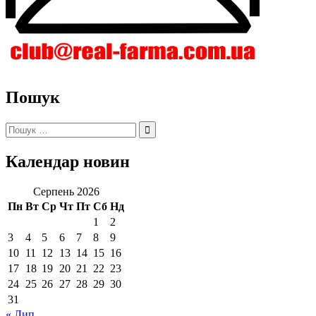
Пошук
Пошук:
Календар новин
Серпень 2026
Пн
Вт
Ср
Чт
Пт
Сб
Нд
1
2
3
4
5
6
7
8
9
10
11
12
13
14
15
16
17
18
19
20
21
22
23
24
25
26
27
28
29
30
31
« Лип