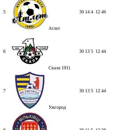
5
30
14
4
12
46
Атлет
6
30
13
5
12
44
Скала 1911
7
30
13
5
12
44
Ужгород