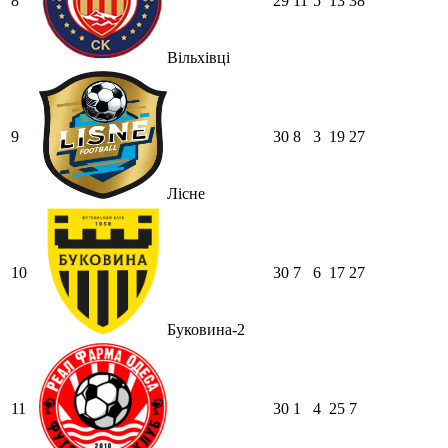
8
29
11
5
13
38
Вільхівці
9
30
8
3
19
27
Лісне
10
30
7
6
17
27
Буковина-2
11
30
1
4
25
7