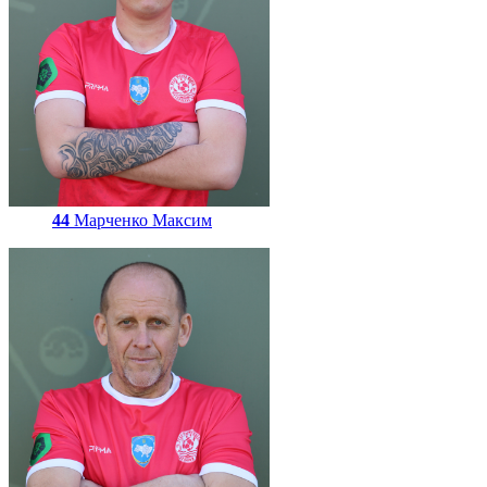
44
Марченко Максим