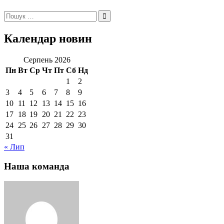
Пошук:
Календар новин
Серпень 2026
Пн
Вт
Ср
Чт
Пт
Сб
Нд
1
2
3
4
5
6
7
8
9
10
11
12
13
14
15
16
17
18
19
20
21
22
23
24
25
26
27
28
29
30
31
« Лип
Наша команда