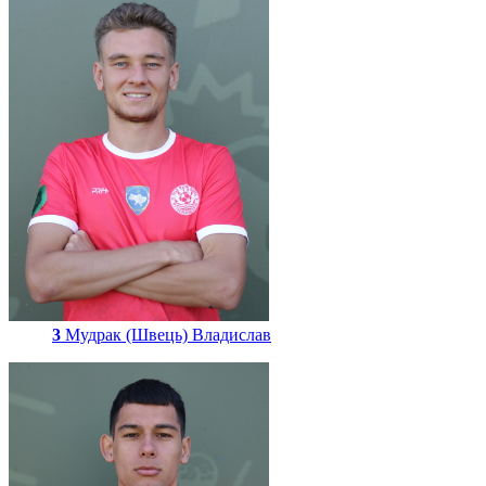
3
Мудрак (Швець) Владислав