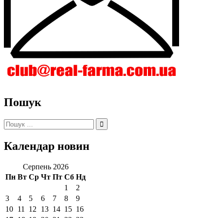
Пошук
Пошук:
Календар новин
Серпень 2026
Пн
Вт
Ср
Чт
Пт
Сб
Нд
1
2
3
4
5
6
7
8
9
10
11
12
13
14
15
16