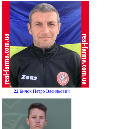
22
Бичок Петро Васильович