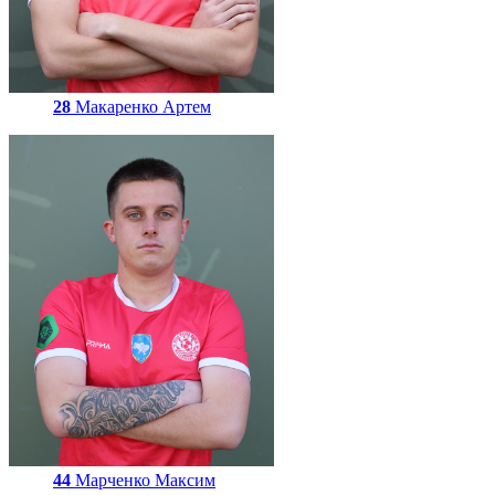
28
Макаренко Артем
44
Марченко Максим