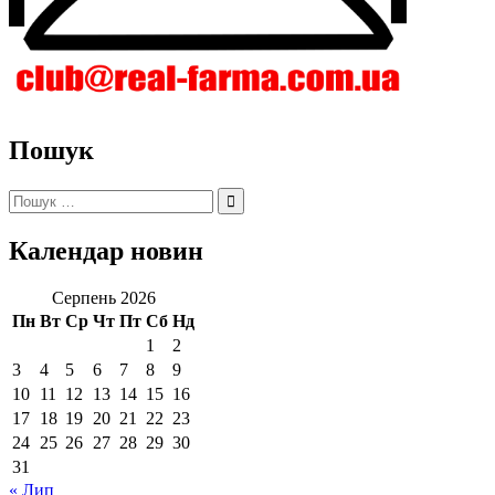
Пошук
Пошук:
Календар новин
Серпень 2026
Пн
Вт
Ср
Чт
Пт
Сб
Нд
1
2
3
4
5
6
7
8
9
10
11
12
13
14
15
16
17
18
19
20
21
22
23
24
25
26
27
28
29
30
31
« Лип