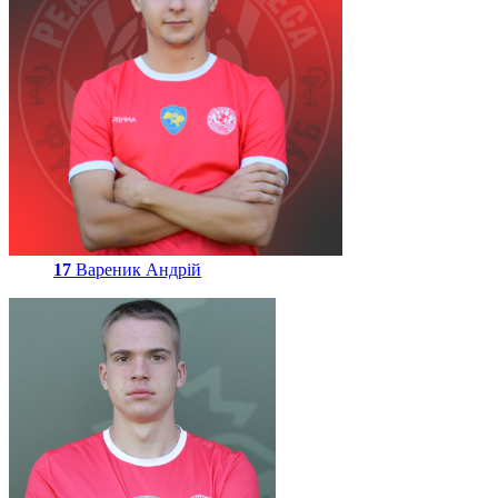
17
Вареник Андрій