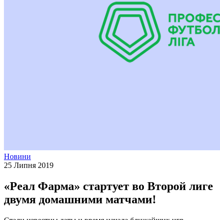
Новини
25 Липня 2019
«Реал Фарма» стартует во Второй лиге
двумя домашними матчами!