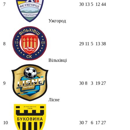
7
30
13
5
12
44
Ужгород
8
29
11
5
13
38
Вільхівці
9
30
8
3
19
27
Лісне
10
30
7
6
17
27