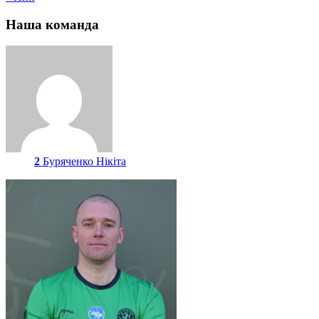
Наша команда
2
Буряченко Нікіта