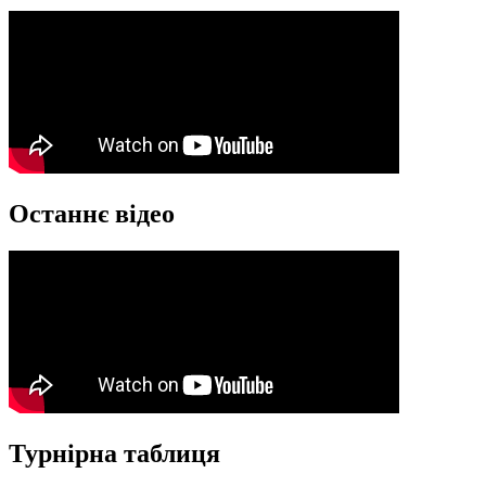
Останнє відео
Турнірна таблиця