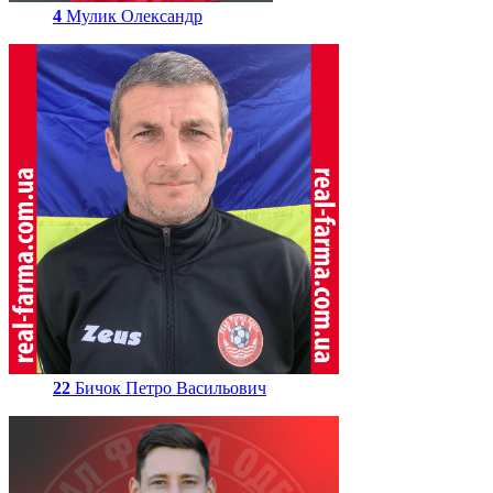
4
Мулик Олександр
22
Бичок Петро Васильович