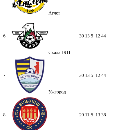
Атлет
6
30
13
5
12
44
Скала 1911
7
30
13
5
12
44
Ужгород
8
29
11
5
13
38