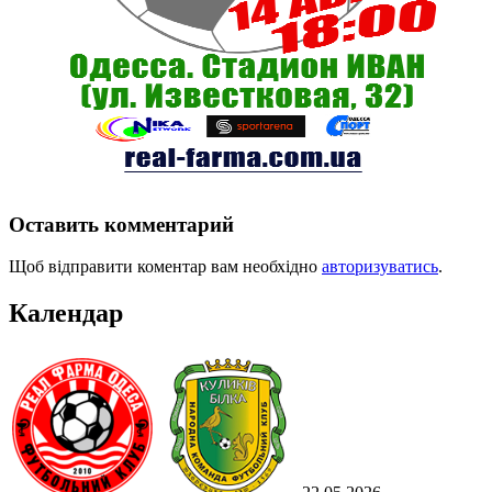
Оставить комментарий
Щоб відправити коментар вам необхідно
авторизуватись
.
Календар