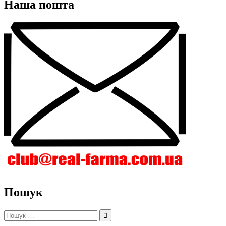
Наша пошта
Пошук
Пошук: