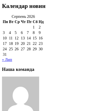
Календар новин
Серпень 2026
Пн
Вт
Ср
Чт
Пт
Сб
Нд
1
2
3
4
5
6
7
8
9
10
11
12
13
14
15
16
17
18
19
20
21
22
23
24
25
26
27
28
29
30
31
« Лип
Наша команда