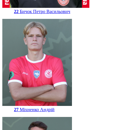
22
Бичок Петро Васильович
27
Міхненко Андрій