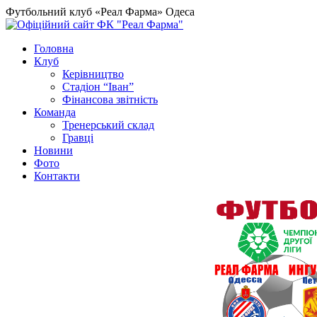
Футбольний клуб «Реал Фарма» Одеса
Головна
Клуб
Керівництво
Стадіон “Іван”
Фінансова звітність
Команда
Тренерський склад
Гравці
Новини
Фото
Контакти