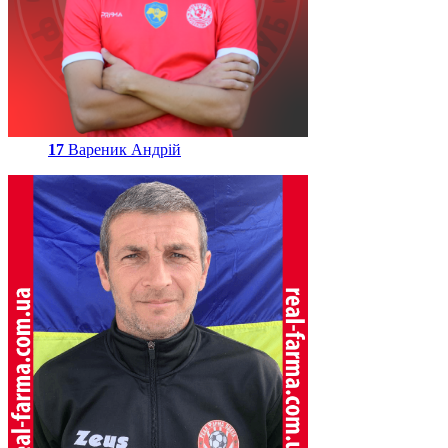
17
Вареник Андрій