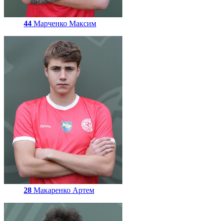
44
Марченко Максим
28
Макаренко Артем