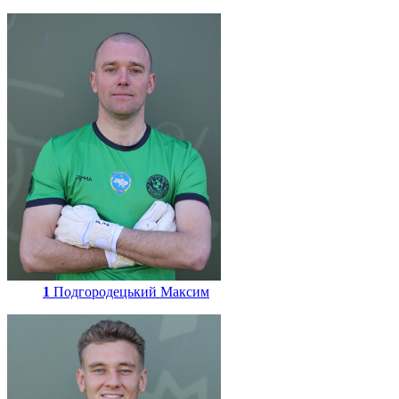
1
Подгородецький Максим