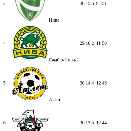
3
30
15
6
9
51
Нива
4
29
16
2
11
50
Самбір-Нива-2
5
30
14
4
12
46
Атлет
6
30
13
5
12
44