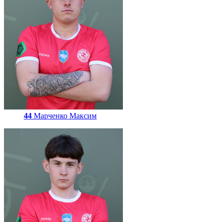
44
Марченко Максим