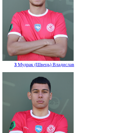
3
Мудрак (Швець) Владислав