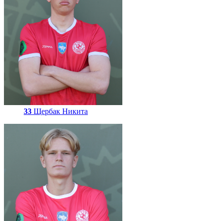
33
Щербак Никита