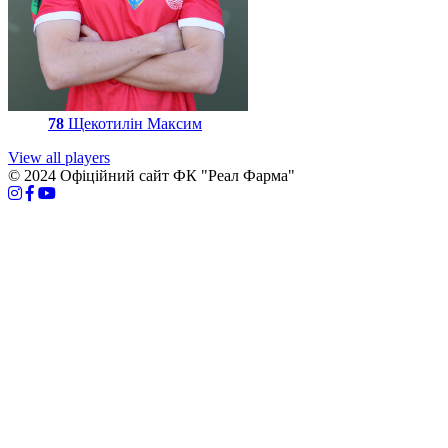
78
Щекотилін Максим
View all players
© 2024 Офіційний сайт ФК "Реал Фарма"