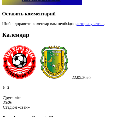
Оставить комментарий
Щоб відправити коментар вам необхідно
авторизуватись
.
Календар
22.05.2026
0
-
3
Друга ліга
25/26
Стадіон «Іван»