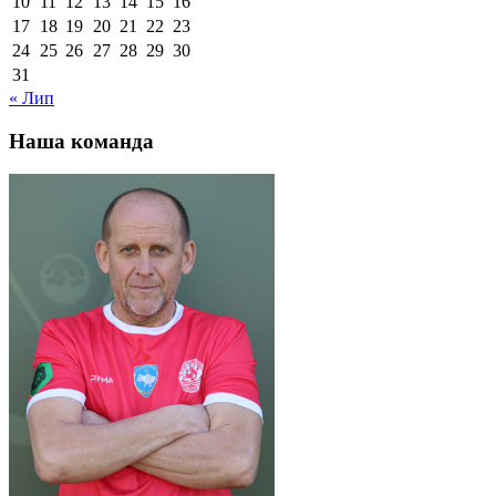
10
11
12
13
14
15
16
17
18
19
20
21
22
23
24
25
26
27
28
29
30
31
« Лип
Наша команда