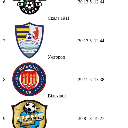
6
30
13
5
12
44
Скала 1911
7
30
13
5
12
44
Ужгород
8
29
11
5
13
38
Вільхівці
9
30
8
3
19
27