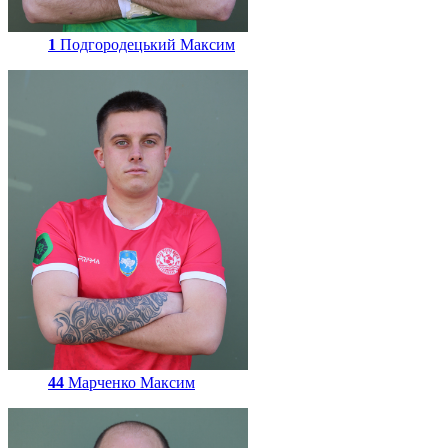
1
Подгородецький Максим
44
Марченко Максим