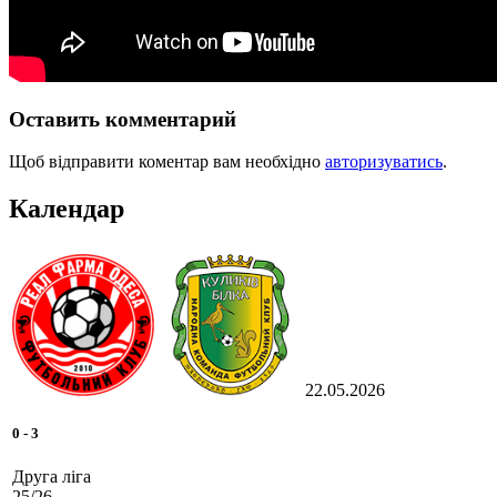
Оставить комментарий
Щоб відправити коментар вам необхідно
авторизуватись
.
Календар
22.05.2026
0
-
3
Друга ліга
25/26