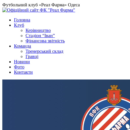
Футбольний клуб «Реал Фарма» Одеса
Головна
Клуб
Керівництво
Стадіон “Іван”
Фінансова звітність
Команда
Тренерський склад
Гравці
Новини
Фото
Контакти