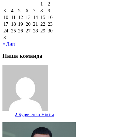
1
2
3
4
5
6
7
8
9
10
11
12
13
14
15
16
17
18
19
20
21
22
23
24
25
26
27
28
29
30
31
« Лип
Наша команда
2
Буряченко Нікіта