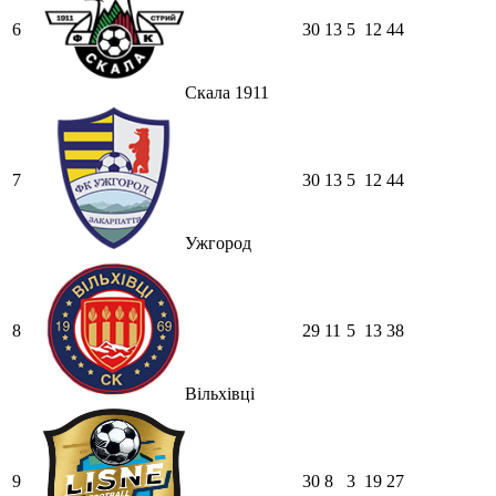
6
30
13
5
12
44
Скала 1911
7
30
13
5
12
44
Ужгород
8
29
11
5
13
38
Вільхівці
9
30
8
3
19
27