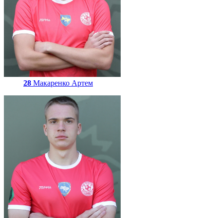
28
Макаренко Артем