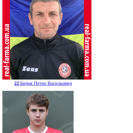
22
Бичок Петро Васильович