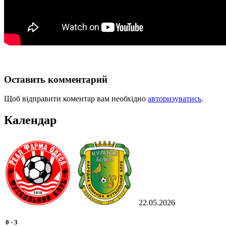
Оставить комментарий
Щоб відправити коментар вам необхідно
авторизуватись
.
Календар
22.05.2026
0
-
3