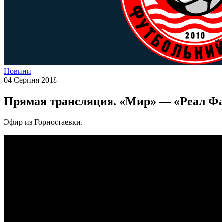
Новини
04 Серпня 2018
Прямая трансляция. «Мир» — «Реал Ф
Эфир из Горностаевки.