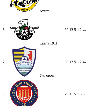
Атлет
6
30
13
5
12
44
Скала 1911
7
30
13
5
12
44
Ужгород
8
29
11
5
13
38