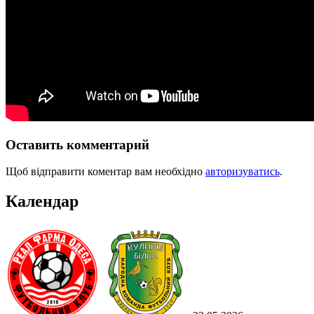
Оставить комментарий
Щоб відправити коментар вам необхідно
авторизуватись
.
Календар