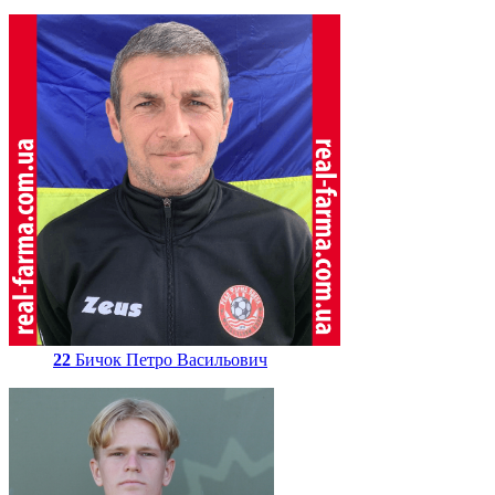
22
Бичок Петро Васильович