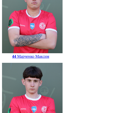
44
Марченко Максим