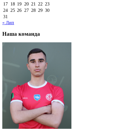
17
18
19
20
21
22
23
24
25
26
27
28
29
30
31
« Лип
Наша команда