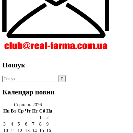
Пошук
Пошук:
Календар новин
Серпень 2026
Пн
Вт
Ср
Чт
Пт
Сб
Нд
1
2
3
4
5
6
7
8
9
10
11
12
13
14
15
16