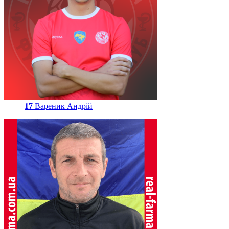
17
Вареник Андрій