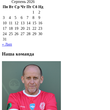
Серпень 2026
Пн
Вт
Ср
Чт
Пт
Сб
Нд
1
2
3
4
5
6
7
8
9
10
11
12
13
14
15
16
17
18
19
20
21
22
23
24
25
26
27
28
29
30
31
« Лип
Наша команда