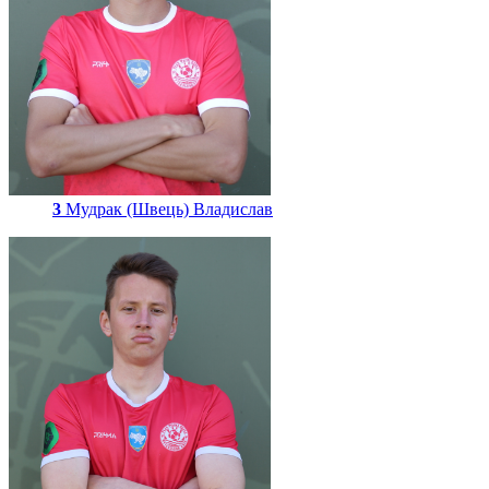
3
Мудрак (Швець) Владислав