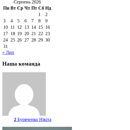
Серпень 2026
Пн
Вт
Ср
Чт
Пт
Сб
Нд
1
2
3
4
5
6
7
8
9
10
11
12
13
14
15
16
17
18
19
20
21
22
23
24
25
26
27
28
29
30
31
« Лип
Наша команда
2
Буряченко Нікіта