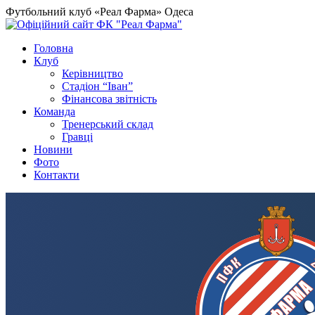
Футбольний клуб «Реал Фарма» Одеса
Головна
Клуб
Керівництво
Стадіон “Іван”
Фінансова звітність
Команда
Тренерський склад
Гравці
Новини
Фото
Контакти