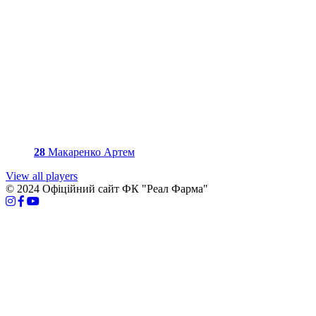
28
Макаренко Артем
View all players
© 2024 Офіційний сайт ФК "Реал Фарма"