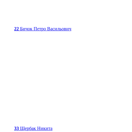
22
Бичок Петро Васильович
33
Щербак Никита