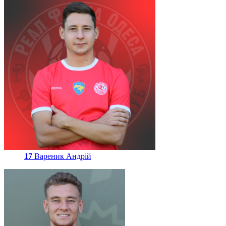
17
Вареник Андрій