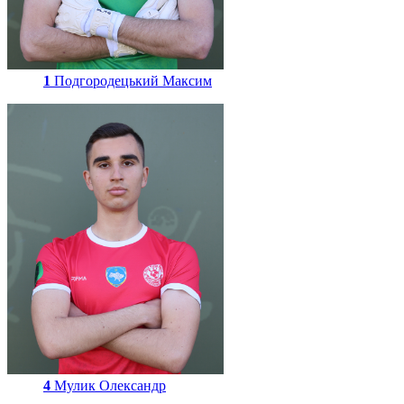
1
Подгородецький Максим
4
Мулик Олександр