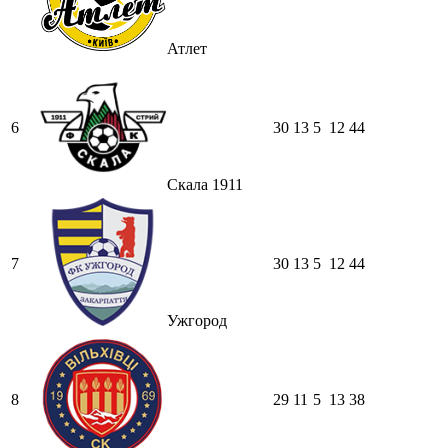
Атлет
6
30
13
5
12
44
Скала 1911
7
30
13
5
12
44
Ужгород
8
29
11
5
13
38