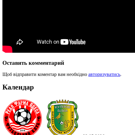
Оставить комментарий
Щоб відправити коментар вам необхідно
авторизуватись
.
Календар