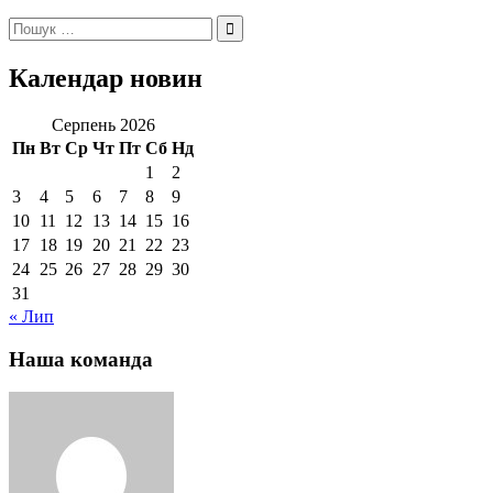
Пошук:
Календар новин
Серпень 2026
Пн
Вт
Ср
Чт
Пт
Сб
Нд
1
2
3
4
5
6
7
8
9
10
11
12
13
14
15
16
17
18
19
20
21
22
23
24
25
26
27
28
29
30
31
« Лип
Наша команда