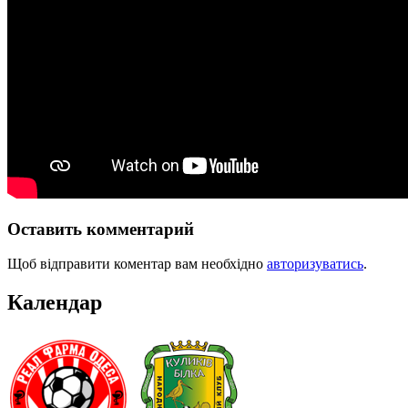
Оставить комментарий
Щоб відправити коментар вам необхідно
авторизуватись
.
Календар