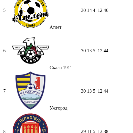
5
30
14
4
12
46
Атлет
6
30
13
5
12
44
Скала 1911
7
30
13
5
12
44
Ужгород
8
29
11
5
13
38