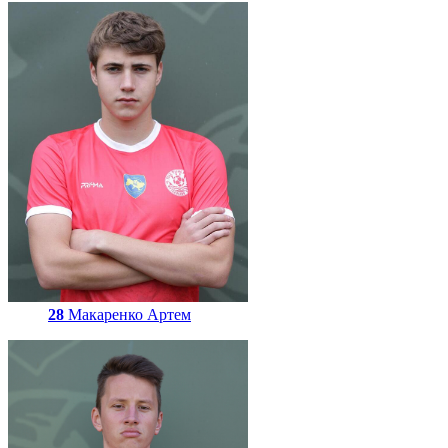
28
Макаренко Артем