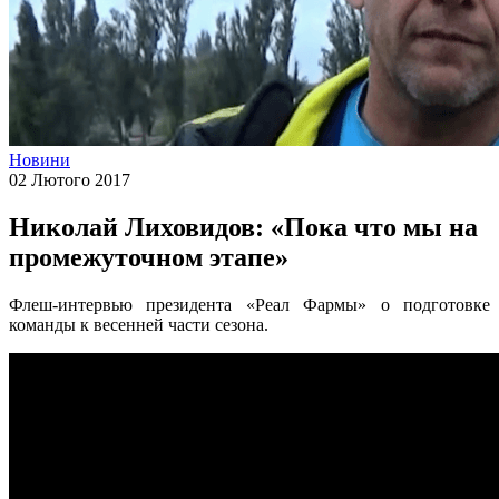
Новини
02 Лютого 2017
Николай Лиховидов: «Пока что мы на
промежуточном этапе»
Флеш-интервью президента «Реал Фармы» о подготовке
команды к весенней части сезона.