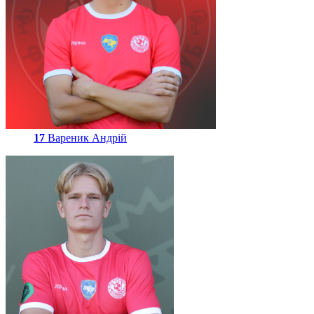
17
Вареник Андрій