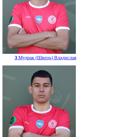
3
Мудрак (Швець) Владислав