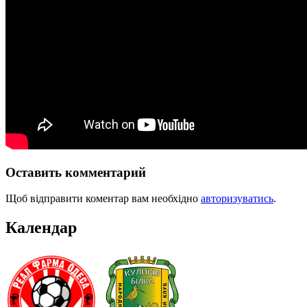
Оставить комментарий
Щоб відправити коментар вам необхідно
авторизуватись
.
Календар