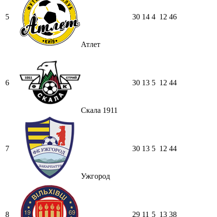
5
30
14
4
12
46
Атлет
6
30
13
5
12
44
Скала 1911
7
30
13
5
12
44
Ужгород
8
29
11
5
13
38