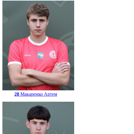
28
Макаренко Артем