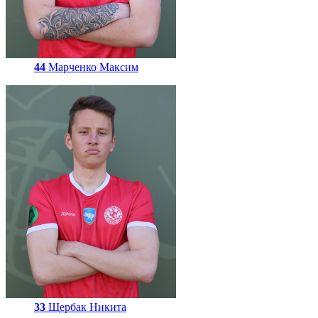
44
Марченко Максим
33
Щербак Никита