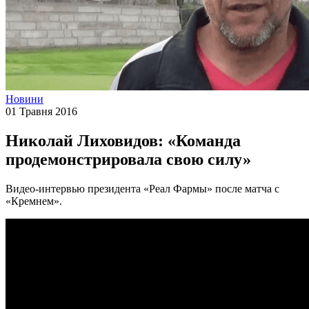
Новини
01 Травня 2016
Николай Лиховидов: «Команда
продемонстрировала свою силу»
Видео-интервью президента «Реал Фармы» после матча с
«Кремнем».