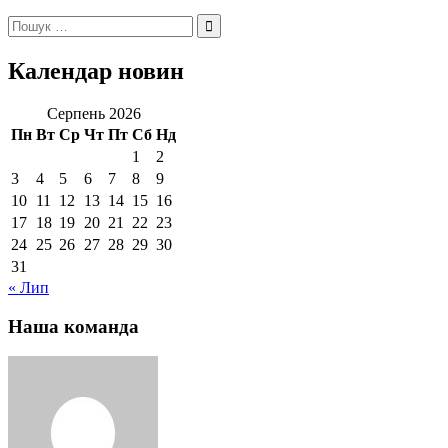
Пошук:
Календар новин
Серпень 2026
Пн
Вт
Ср
Чт
Пт
Сб
Нд
1
2
3
4
5
6
7
8
9
10
11
12
13
14
15
16
17
18
19
20
21
22
23
24
25
26
27
28
29
30
31
« Лип
Наша команда