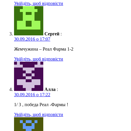
Увійдіть, щоб відповісти
Сергей
:
30.09.2016 о 17:07
Жемчужина – Реал Фарма 1-2
Увійдіть, щоб відповісти
Алла
:
30.09.2016 о 17:22
1/ 3 , победа Реал -Фармы !
Увійдіть, щоб відповісти