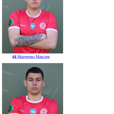
44
Марченко Максим