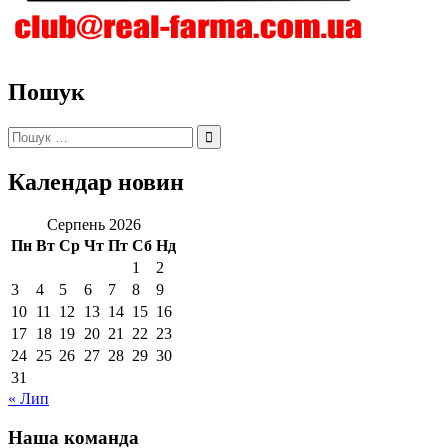
Пошук
Пошук:
Календар новин
Серпень 2026
Пн
Вт
Ср
Чт
Пт
Сб
Нд
1
2
3
4
5
6
7
8
9
10
11
12
13
14
15
16
17
18
19
20
21
22
23
24
25
26
27
28
29
30
31
« Лип
Наша команда