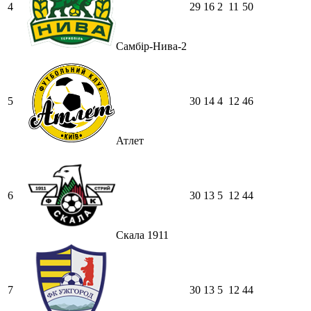
4
29
16
2
11
50
Самбір-Нива-2
5
30
14
4
12
46
Атлет
6
30
13
5
12
44
Скала 1911
7
30
13
5
12
44