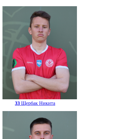
33
Щербак Никита