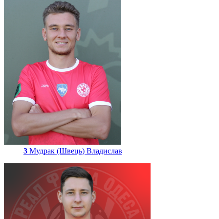
3
Мудрак (Швець) Владислав