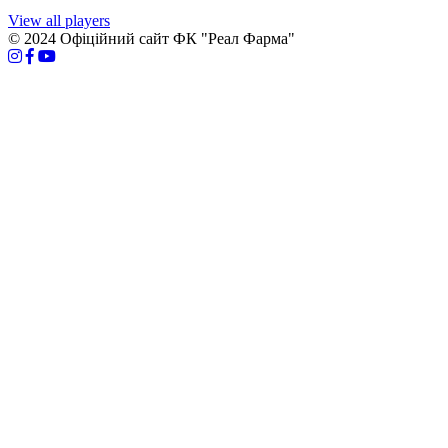
View all players
© 2024 Офіційний сайт ФК "Реал Фарма"