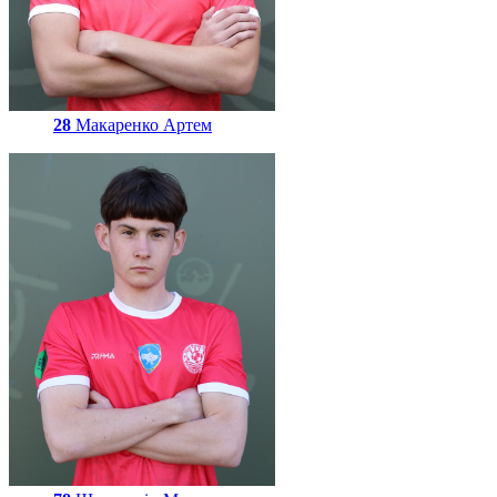
28
Макаренко Артем