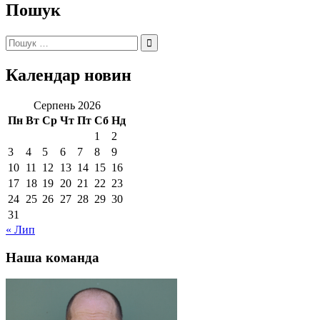
Пошук
Пошук:
Календар новин
Серпень 2026
Пн
Вт
Ср
Чт
Пт
Сб
Нд
1
2
3
4
5
6
7
8
9
10
11
12
13
14
15
16
17
18
19
20
21
22
23
24
25
26
27
28
29
30
31
« Лип
Наша команда