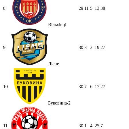
8
29
11
5
13
38
Вільхівці
9
30
8
3
19
27
Лісне
10
30
7
6
17
27
Буковина-2
11
30
1
4
25
7