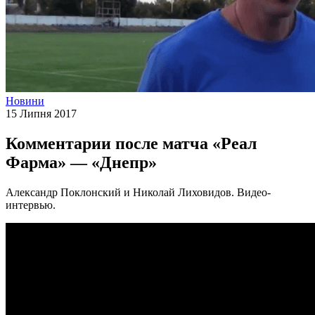
Новини
15 Липня 2017
Комментарии после матча «Реал
Фарма» — «Днепр»
Александр Поклонский и Николай Лиховидов. Видео-
интервью.