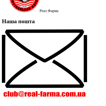
Реал Фарма
Наша пошта