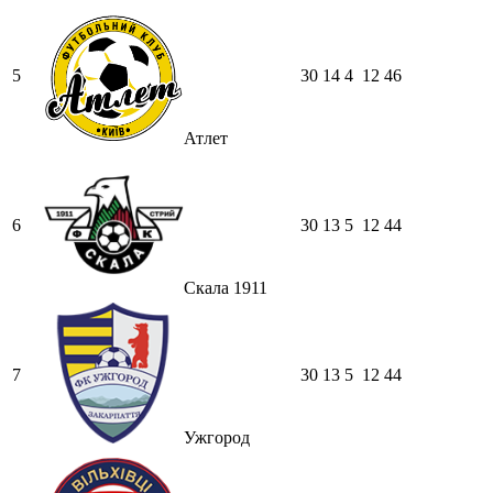
5
30
14
4
12
46
Атлет
6
30
13
5
12
44
Скала 1911
7
30
13
5
12
44
Ужгород