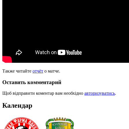
Также читайте
отчёт
о матче.
Оставить комментарий
Щоб відправити коментар вам необхідно
авторизуватись
.
Календар