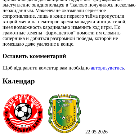
выступление овидиопольцев в Чкалово получилось несколько
неожиданным. Макеевчане оказывали серьезное
сопротивление, лишь в конце первого тайма пропустили
второй мяч и на некоторое время завладели инициативой,
имея возможность кардинально изменить ход игры. Но
грамотные замены “фармацевтов” помогли им сломить
соперника и добиться разгромной победы, которой не
помешало даже удаление в конце.
Оставить комментарий
Щоб відправити коментар вам необхідно
авторизуватись
.
Календар
22.05.2026