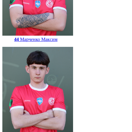
44
Марченко Максим