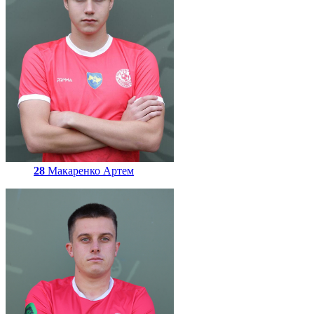
28
Макаренко Артем