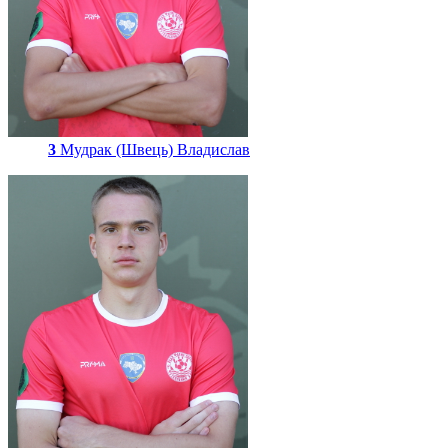
3
Мудрак (Швець) Владислав