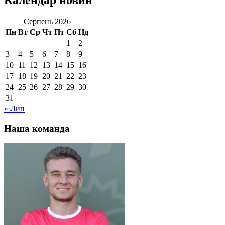
Серпень 2026
Пн
Вт
Ср
Чт
Пт
Сб
Нд
1
2
3
4
5
6
7
8
9
10
11
12
13
14
15
16
17
18
19
20
21
22
23
24
25
26
27
28
29
30
31
« Лип
Наша команда