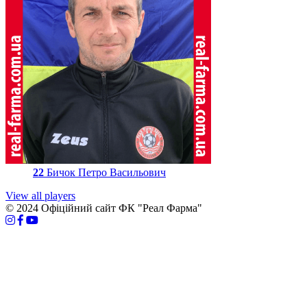
22
Бичок Петро Васильович
View all players
© 2024 Офіційний сайт ФК "Реал Фарма"