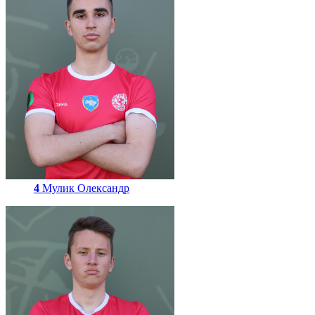
4
Мулик Олександр