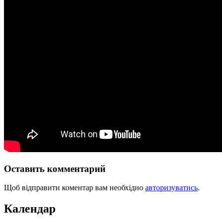
Оставить комментарий
Щоб відправити коментар вам необхідно
авторизуватись
.
Календар