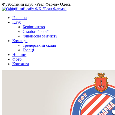
Футбольний клуб «Реал Фарма» Одеса
Головна
Клуб
Керівництво
Стадіон “Іван”
Фінансова звітність
Команда
Тренерський склад
Гравці
Новини
Фото
Контакти