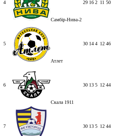
4
29
16
2
11
50
Самбір-Нива-2
5
30
14
4
12
46
Атлет
6
30
13
5
12
44
Скала 1911
7
30
13
5
12
44