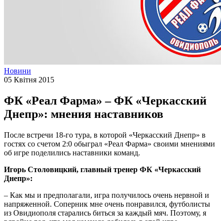
Новини
05 Квітня 2015
ФК «Реал Фарма» – ФК «Черкасский
Днепр»: мнения наставников
После встречи 18-го тура, в которой «Черкасский Днепр» в
гостях со счетом 2:0 обыграл «Реал Фарма» своими мнениями
об игре поделились наставники команд.
Игорь Столовицкий, главный тренер ФК «Черкасский
Днепр»:
– Как мы и предполагали, игра получилось очень нервной и
напряженной. Соперник мне очень понравился, футболисты
из Овидиополя старались биться за каждый мяч. Поэтому, я