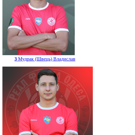
3
Мудрак (Швець) Владислав