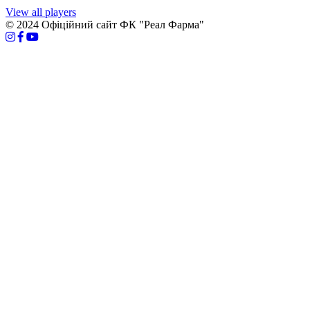
View all players
© 2024 Офіційний сайт ФК "Реал Фарма"