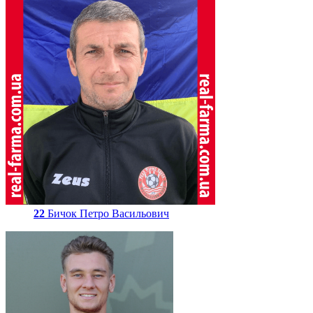
22
Бичок Петро Васильович