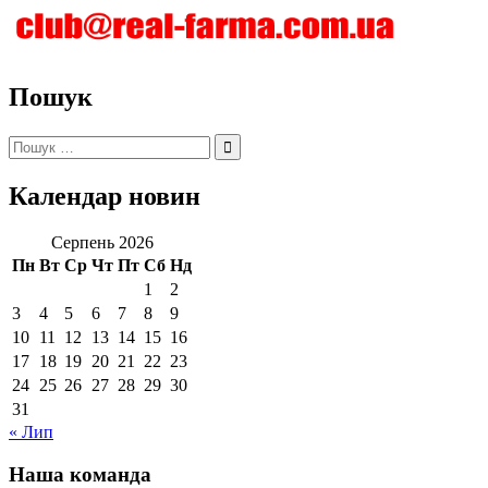
Пошук
Пошук:
Календар новин
Серпень 2026
Пн
Вт
Ср
Чт
Пт
Сб
Нд
1
2
3
4
5
6
7
8
9
10
11
12
13
14
15
16
17
18
19
20
21
22
23
24
25
26
27
28
29
30
31
« Лип
Наша команда