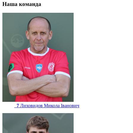
Наша команда
7
Лиховидов Микола Іванович