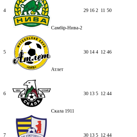
4
29
16
2
11
50
Самбір-Нива-2
5
30
14
4
12
46
Атлет
6
30
13
5
12
44
Скала 1911
7
30
13
5
12
44