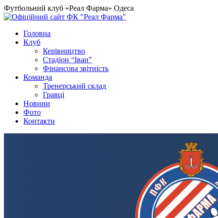
Футбольний клуб «Реал Фарма» Одеса
Головна
Клуб
Керівництво
Стадіон “Іван”
Фінансова звітність
Команда
Тренерський склад
Гравці
Новини
Фото
Контакти