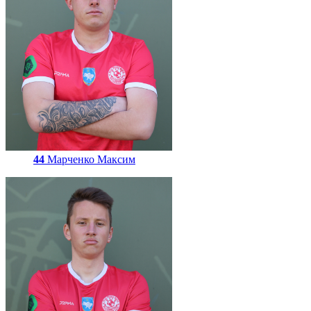
44
Марченко Максим