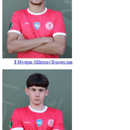
3
Мудрак (Швець) Владислав