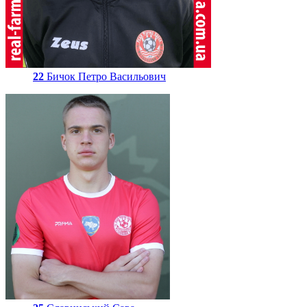
22
Бичок Петро Васильович