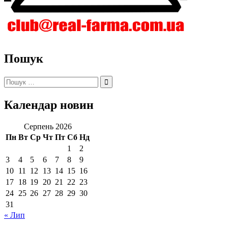
Пошук
Пошук:
Календар новин
Серпень 2026
Пн
Вт
Ср
Чт
Пт
Сб
Нд
1
2
3
4
5
6
7
8
9
10
11
12
13
14
15
16
17
18
19
20
21
22
23
24
25
26
27
28
29
30
31
« Лип