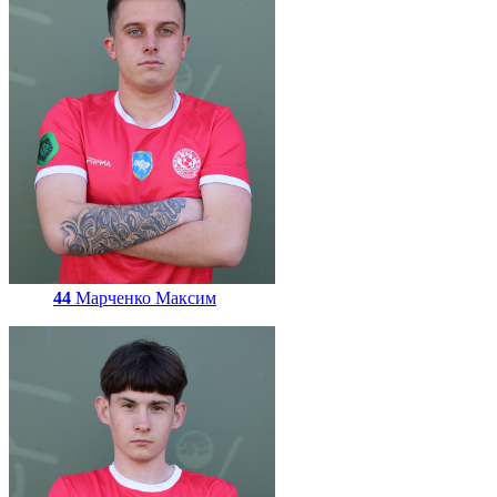
44
Марченко Максим