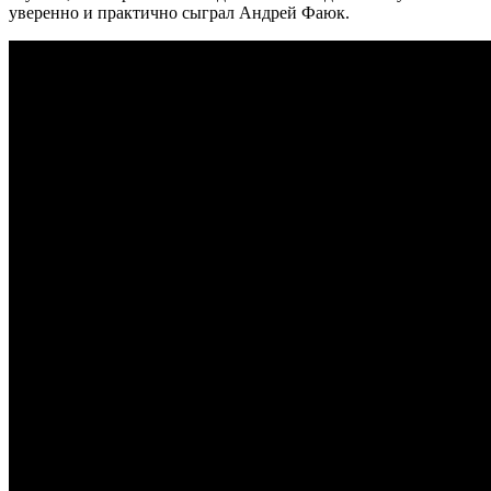
уверенно и практично сыграл Андрей Фаюк.