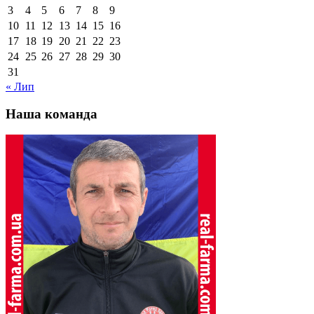
3
4
5
6
7
8
9
10
11
12
13
14
15
16
17
18
19
20
21
22
23
24
25
26
27
28
29
30
31
« Лип
Наша команда