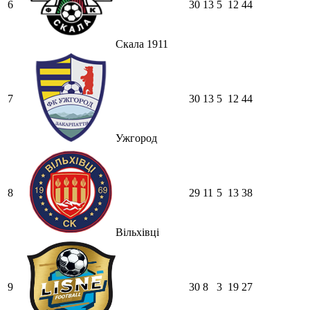
6
30
13
5
12
44
Скала 1911
7
30
13
5
12
44
Ужгород
8
29
11
5
13
38
Вільхівці
9
30
8
3
19
27