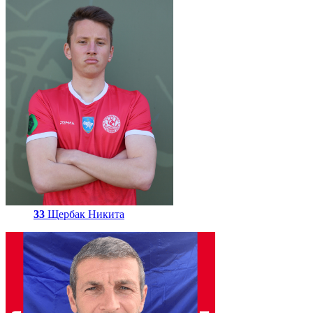
33
Щербак Никита