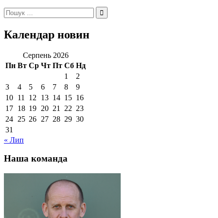
Пошук:
Календар новин
Серпень 2026
Пн
Вт
Ср
Чт
Пт
Сб
Нд
1
2
3
4
5
6
7
8
9
10
11
12
13
14
15
16
17
18
19
20
21
22
23
24
25
26
27
28
29
30
31
« Лип
Наша команда