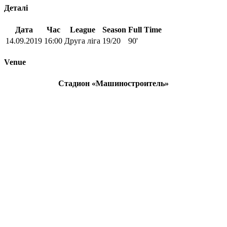
Деталі
Дата
Час
League
Season
Full Time
14.09.2019
16:00
Друга ліга
19/20
90'
Venue
Стадион «Машиностроитель»