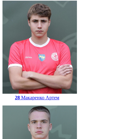
28
Макаренко Артем