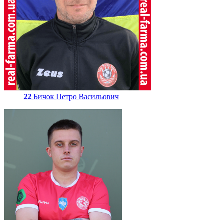
22
Бичок Петро Васильович