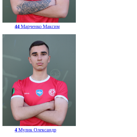
44
Марченко Максим
4
Мулик Олександр