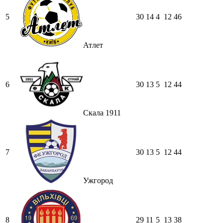
5
30
14
4
12
46
Атлет
6
30
13
5
12
44
Скала 1911
7
30
13
5
12
44
Ужгород
8
29
11
5
13
38