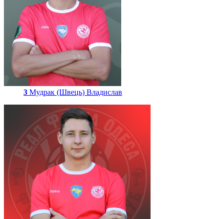
3
Мудрак (Швець) Владислав