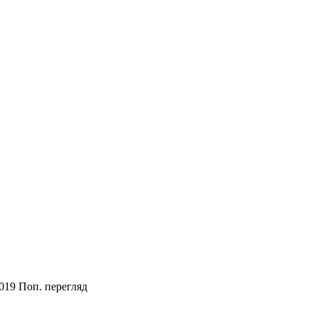
2019
Поп. перегляд