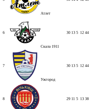
Атлет
6
30
13
5
12
44
Скала 1911
7
30
13
5
12
44
Ужгород
8
29
11
5
13
38