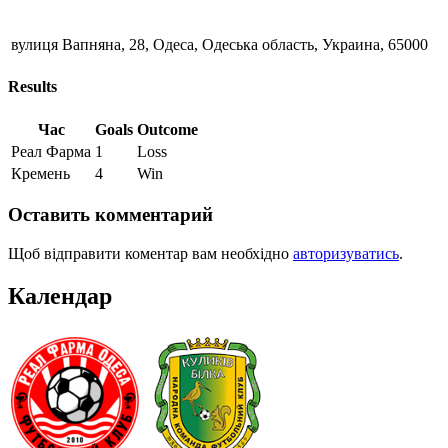
вулиця Вапняна, 28, Одеса, Одеська область, Украина, 65000
Results
Час
Goals
Outcome
Реал Фарма
1
Loss
Кремень
4
Win
Оставить комментарий
Щоб відправити коментар вам необхідно
авторизуватись
.
Календар