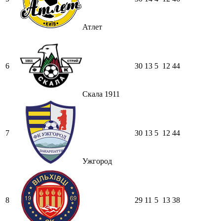
Атлет
6
30
13
5
12
44
Скала 1911
7
30
13
5
12
44
Ужгород
8
29
11
5
13
38