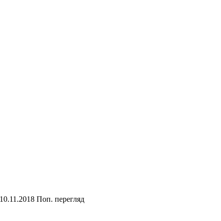
10.11.2018
Поп. перегляд