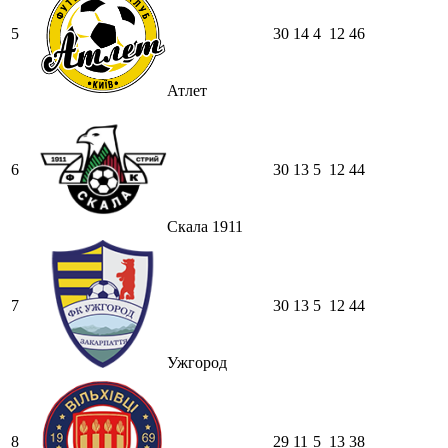
5
30
14
4
12
46
Атлет
6
30
13
5
12
44
Скала 1911
7
30
13
5
12
44
Ужгород
8
29
11
5
13
38