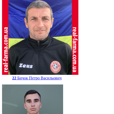
22
Бичок Петро Васильович