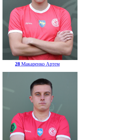
28
Макаренко Артем