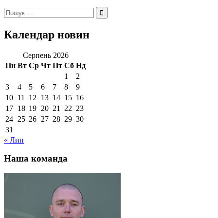
Пошук:
Календар новин
Серпень 2026
Пн
Вт
Ср
Чт
Пт
Сб
Нд
1
2
3
4
5
6
7
8
9
10
11
12
13
14
15
16
17
18
19
20
21
22
23
24
25
26
27
28
29
30
31
« Лип
Наша команда