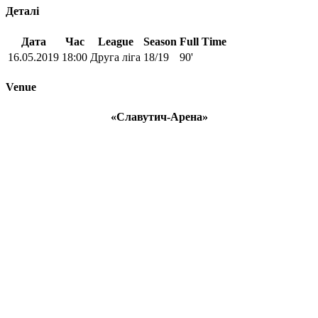
Деталі
Дата
Час
League
Season
Full Time
16.05.2019
18:00
Друга ліга
18/19
90'
Venue
«Славутич-Арена»