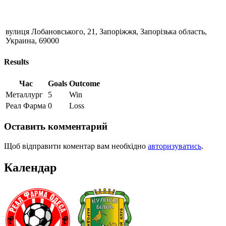
вулиця Лобановського, 21, Запоріжжя, Запорізька область,
Украина, 69000
Results
Час
Goals
Outcome
Металлург
5
Win
Реал Фарма
0
Loss
Оставить комментарий
Щоб відправити коментар вам необхідно
авторизуватись
.
Календар