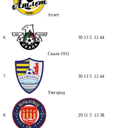
Атлет
6
30
13
5
12
44
Скала 1911
7
30
13
5
12
44
Ужгород
8
29
11
5
13
38