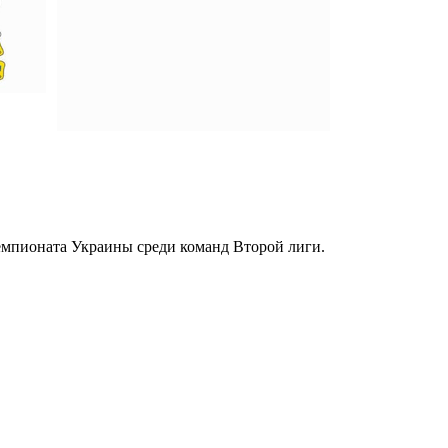
емпионата Украины среди команд Второй лиги.