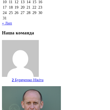
10
11
12
13
14
15
16
17
18
19
20
21
22
23
24
25
26
27
28
29
30
31
« Лип
Наша команда
2
Буряченко Нікіта