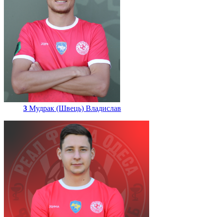
3
Мудрак (Швець) Владислав