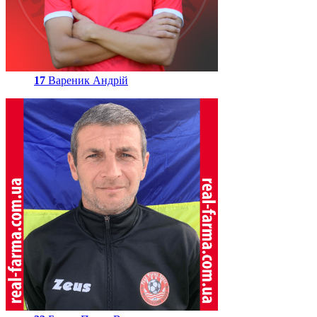
17
Вареник Андрій