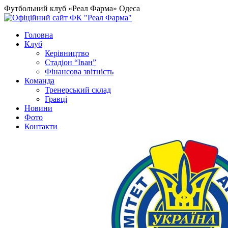
Футбольний клуб «Реал Фарма» Одеса
Головна
Клуб
Керівництво
Стадіон “Іван”
Фінансова звітність
Команда
Тренерський склад
Гравці
Новини
Фото
Контакти