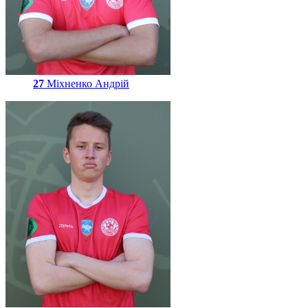
27
Міхненко Андрій