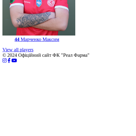
44
Марченко Максим
View all players
© 2024 Офіційний сайт ФК "Реал Фарма"