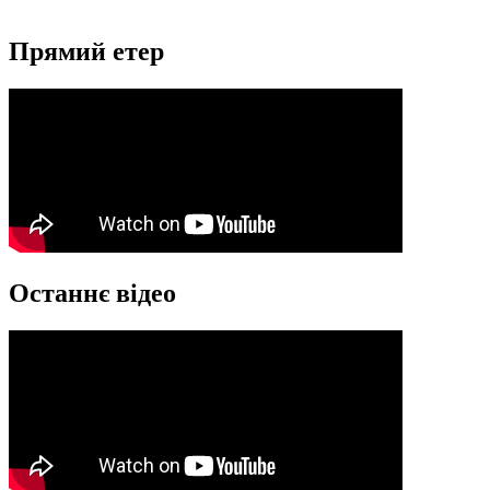
Прямий етер
Останнє відео