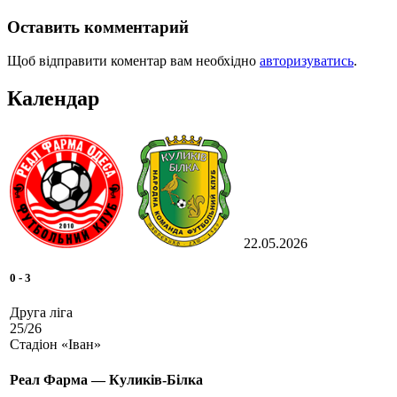
Оставить комментарий
Щоб відправити коментар вам необхідно
авторизуватись
.
Календар
22.05.2026
0
-
3
Друга ліга
25/26
Стадіон «Іван»
Реал Фарма — Куликів-Білка