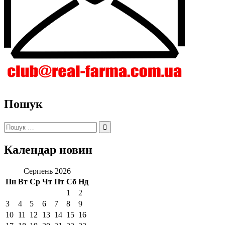
Пошук
Пошук:
Календар новин
Серпень 2026
Пн
Вт
Ср
Чт
Пт
Сб
Нд
1
2
3
4
5
6
7
8
9
10
11
12
13
14
15
16