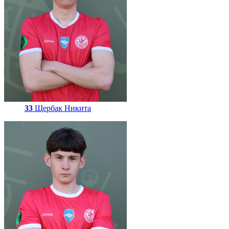
33
Щербак Никита