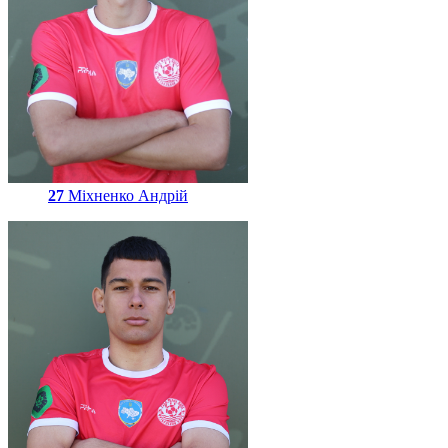
27
Міхненко Андрій