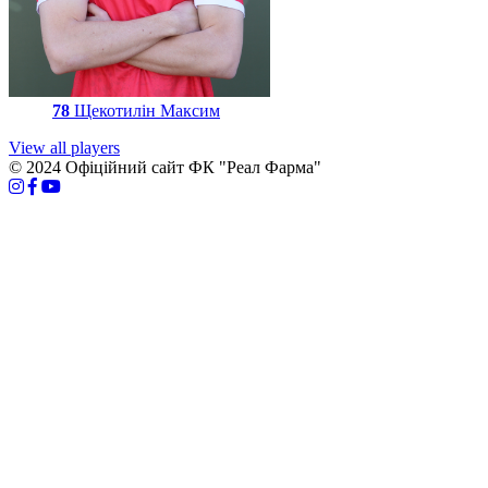
78
Щекотилін Максим
View all players
© 2024 Офіційний сайт ФК "Реал Фарма"